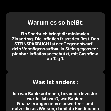
Warum es so heißt:
Ein Sparbuch bringt dir minimalen 
Zinsertrag. Die Inflation frisst den Rest. Das 
STEINSPARBUCH ist der Gegenentwurf – 
dein Vermögensaufbau in Stein gegossen: 
planbar, inflationsgeschützt, mit Cashflow 
ab Tag 1.
Was ist anders :
Ich war Bankkaufmann, bevor ich Investor 
wurde. Ich weiß, wie Banken 
Finanzierungen intern bewerten – und 
nutze dieses Wissen, damit du Konditionen 