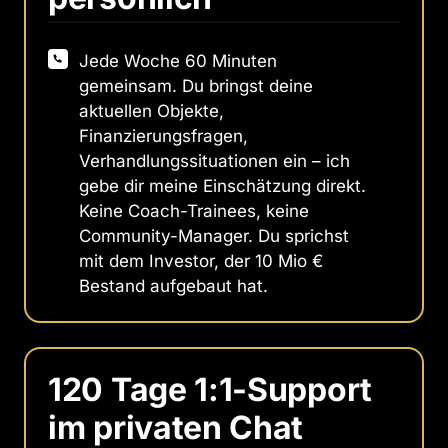
Jede Woche 60 Minuten
gemeinsam. Du bringst deine
aktuellen Objekte,
Finanzierungsfragen,
Verhandlungssituationen ein – ich
gebe dir meine Einschätzung direkt.
Keine Coach-Trainees, keine
Community-Manager. Du sprichst
mit dem Investor, der 10 Mio €
Bestand aufgebaut hat.
120 Tage 1:1-Support 
im privaten Chat