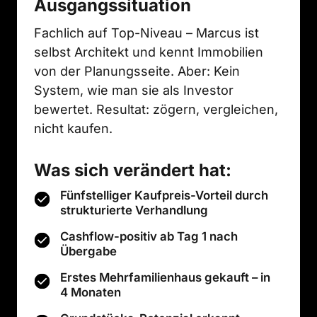
Ausgangssituation
Fachlich auf Top-Niveau – Marcus ist 
selbst Architekt und kennt Immobilien 
von der Planungsseite. Aber: Kein 
System, wie man sie als Investor 
bewertet. Resultat: zögern, vergleichen, 
nicht kaufen.
Was sich verändert hat:
Fünfstelliger Kaufpreis-Vorteil durch
strukturierte Verhandlung
Cashflow-positiv ab Tag 1 nach
Übergabe
Erstes Mehrfamilienhaus gekauft – in
4 Monaten