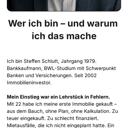
Wer ich bin – und warum 
ich das mache
Ich bin Steffen Schlutt, Jahrgang 1979. 
Bankkaufmann, BWL-Studium mit Schwerpunkt 
Banken und Versicherungen. Seit 2002 
Immobilieninvestor.

Mein Einstieg war ein Lehrstück in Fehlern.
Mit 22 habe ich meine erste Immobilie gekauft – 
aus dem Bauch, ohne Plan, ohne Kalkulation. Zu 
teuer eingekauft. Zu schlecht finanziert. 
Mietausfälle, die ich nicht eingeplant hatte. Ein 