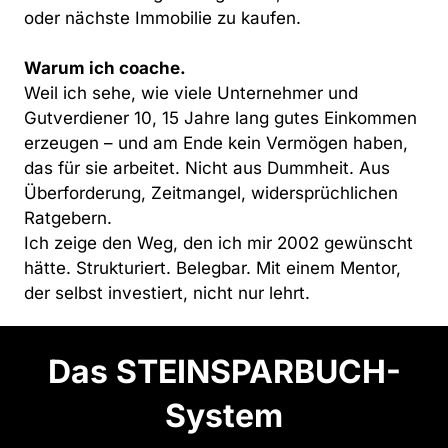
oder nächste Immobilie zu kaufen.

Warum ich coache.
Weil ich sehe, wie viele Unternehmer und 
Gutverdiener 10, 15 Jahre lang gutes Einkommen 
erzeugen – und am Ende kein Vermögen haben, 
das für sie arbeitet. Nicht aus Dummheit. Aus 
Überforderung, Zeitmangel, widersprüchlichen 
Ratgebern.

Ich zeige den Weg, den ich mir 2002 gewünscht 
hätte. Strukturiert. Belegbar. Mit einem Mentor, 
der selbst investiert, nicht nur lehrt.
Das STEINSPARBUCH-
System