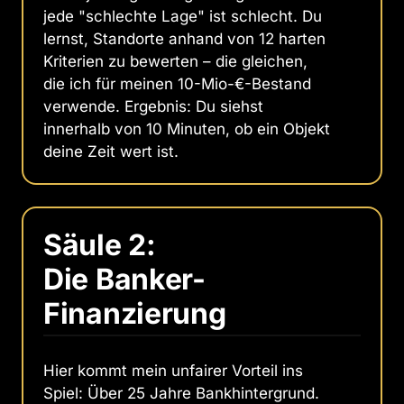
jede "schlechte Lage" ist schlecht. Du
lernst, Standorte anhand von 12 harten
Kriterien zu bewerten – die gleichen,
die ich für meinen 10-Mio-€-Bestand
verwende. Ergebnis: Du siehst
innerhalb von 10 Minuten, ob ein Objekt
deine Zeit wert ist.
Säule 2: 
Die Banker-
Finanzierung
Hier kommt mein unfairer Vorteil ins
Spiel: Über 25 Jahre Bankhintergrund.