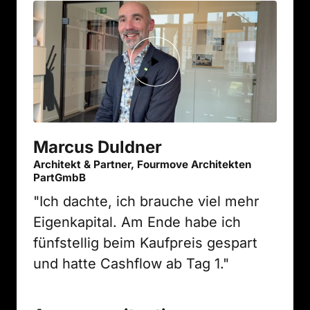
Marcus Duldner
Architekt & Partner, Fourmove Architekten
PartGmbB
"Ich dachte, ich brauche viel mehr 
Eigenkapital. Am Ende habe ich 
fünfstellig beim Kaufpreis gespart 
und hatte Cashflow ab Tag 1."