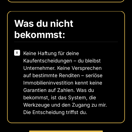
Was du nicht 
bekommst:
Keine Haftung für deine
Kaufentscheidungen – du bleibst
Unternehmer. Keine Versprechen
auf bestimmte Renditen – seriöse
Immobilieninvestition kennt keine
Garantien auf Zahlen. Was du
bekommst, ist das System, die
Werkzeuge und den Zugang zu mir.
Die Entscheidung triffst du.