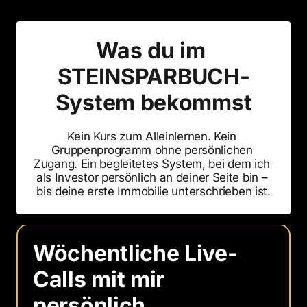
Was du im 
STEINSPARBUCH-
System bekommst
Kein Kurs zum Alleinlernen. Kein 
Gruppenprogramm ohne persönlichen 
Zugang. Ein begleitetes System, bei dem ich 
als Investor persönlich an deiner Seite bin – 
bis deine erste Immobilie unterschrieben ist.
Wöchentliche Live-
Calls mit mir 
persönlich