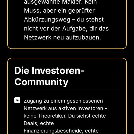
ausgewählte Makler. Kein
Muss, aber ein geprüfter
Abkürzungsweg – du stehst
nicht vor der Aufgabe, dir das
Netzwerk neu aufzubauen.
Die Investoren-
Community
Zugang zu einem geschlossenen
Netzwerk aus aktiven Investoren –
keine Theoretiker. Du siehst echte
Deals, echte
Finanzierungsbescheide, echte