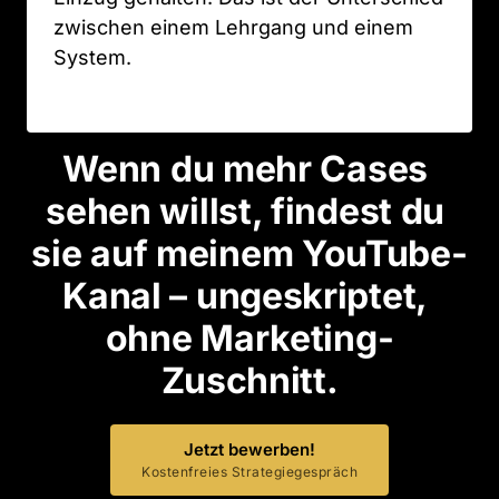
zwischen einem Lehrgang und einem 
System.
Wenn du mehr Cases 
sehen willst, findest du 
sie auf meinem YouTube-
Kanal – ungeskriptet, 
ohne Marketing-
Zuschnitt.
Jetzt bewerben!
Kostenfreies Strategiegespräch