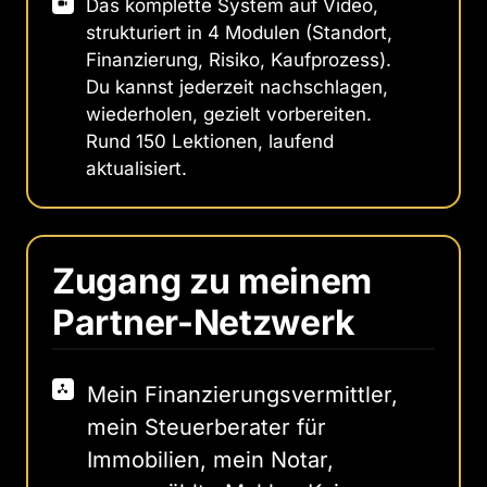
Das komplette System auf Video,
strukturiert in 4 Modulen (Standort,
Finanzierung, Risiko, Kaufprozess).
Du kannst jederzeit nachschlagen,
wiederholen, gezielt vorbereiten.
Rund 150 Lektionen, laufend
aktualisiert.
Zugang zu meinem 
Partner-Netzwerk
Mein Finanzierungsvermittler,
mein Steuerberater für
Immobilien, mein Notar,