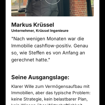
Markus Krüssel
Unternehmer, Krüssel Ingenieure
"Nach wenigen Monaten war die 
Immobilie cashflow-positiv. Genau 
so, wie Steffen es von Anfang an 
gerechnet hatte."
Seine Ausgangslage:
Klarer Wille zum Vermögensaufbau mit 
Immobilien, aber das typische Problem: 
keine Strategie, kein belastbarer Plan, 