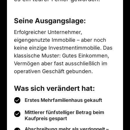
Seine Ausgangslage:
Erfolgreicher Unternehmer, 
eigengenutzte Immobilie – aber noch 
keine einzige Investmentimmobilie. Das 
klassische Muster: Gutes Einkommen, 
Vermögen aber fast ausschließlich im 
operativen Geschäft gebunden.
Was sich verändert hat:
Erstes Mehrfamilienhaus gekauft
Mittlerer fünfstelliger Betrag beim
Kaufpreis gespart
Abschreibung mehr als verdoppelt –