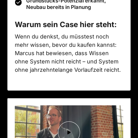
Grundstücks-Potenzial erkannt,
Neubau bereits in Planung
Warum sein Case hier steht:
Wenn du denkst, du müsstest noch 
mehr wissen, bevor du kaufen kannst: 
Marcus hat bewiesen, dass Wissen 
ohne System nicht reicht – und System 
ohne jahrzehntelange Vorlaufzeit reicht.