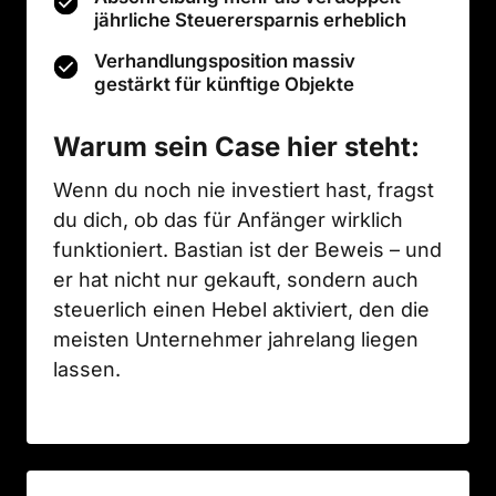
jährliche Steuerersparnis erheblich
Verhandlungsposition massiv
gestärkt für künftige Objekte
Warum sein Case hier steht:
Wenn du noch nie investiert hast, fragst 
du dich, ob das für Anfänger wirklich 
funktioniert. Bastian ist der Beweis – und 
er hat nicht nur gekauft, sondern auch 
steuerlich einen Hebel aktiviert, den die 
meisten Unternehmer jahrelang liegen 
lassen.