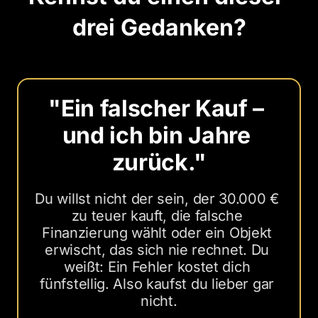
drei Gedanken?
"Ein 
falscher 
Kauf 
– 
und 
ich 
bin 
Jahre 
zurück."
Du willst nicht der sein, der 30.000 € 
zu teuer kauft, die falsche 
Finanzierung wählt oder ein Objekt 
erwischt, das sich nie rechnet. Du 
weißt: Ein Fehler kostet dich 
fünfstellig. Also kaufst du lieber gar 
nicht.