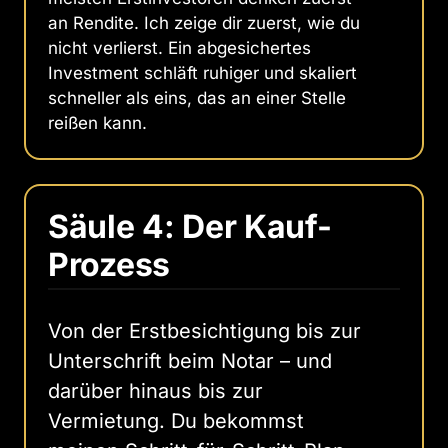
an Rendite. Ich zeige dir zuerst, wie du
nicht verlierst. Ein abgesichertes
Investment schläft ruhiger und skaliert
schneller als eins, das an einer Stelle
reißen kann.
Säule 4: Der Kauf-
Prozess
Von der Erstbesichtigung bis zur
Unterschrift beim Notar – und
darüber hinaus bis zur
Vermietung. Du bekommst