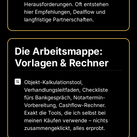
Herausforderungen. Oft entstehen
hier Empfehlungen, Dealflow und
langfristige Partnerschaften.
Die Arbeitsmappe: 
Vorlagen & Rechner
Objekt-Kalkulationstool,
Verhandlungsleitfaden, Checkliste
fürs Bankgespräch, Notartermin-
Vorbereitung, Cashflow-Rechner.
Exakt die Tools, die ich selbst bei
meinen Käufen verwende – nichts
zusammengeklickt, alles erprobt.