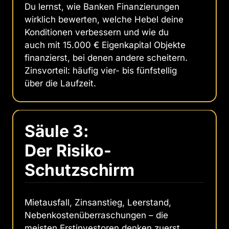
Du lernst, wie Banken Finanzierungen
wirklich bewerten, welche Hebel deine
Konditionen verbessern und wie du
auch mit 15.000 € Eigenkapital Objekte
finanzierst, bei denen andere scheitern.
Zinsvorteil: häufig vier- bis fünfstellig
über die Laufzeit.
Säule 3: 
Der Risiko-
Schutzschirm
Mietausfall, Zinsanstieg, Leerstand,
Nebenkostenüberraschungen – die
meisten Erstinvestoren denken zuerst