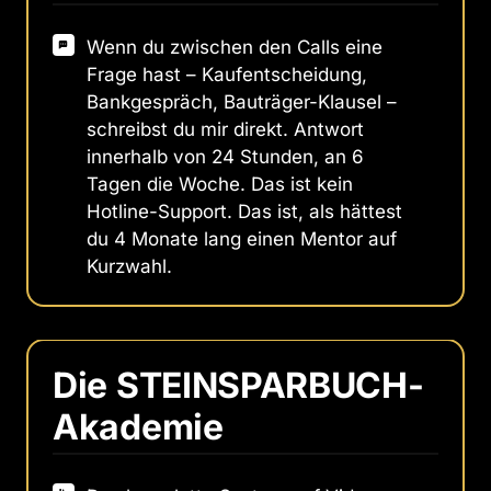
Wenn du zwischen den Calls eine
Frage hast – Kaufentscheidung,
Bankgespräch, Bauträger-Klausel –
schreibst du mir direkt. Antwort
innerhalb von 24 Stunden, an 6
Tagen die Woche. Das ist kein
Hotline-Support. Das ist, als hättest
du 4 Monate lang einen Mentor auf
Kurzwahl.
Die STEINSPARBUCH-
Akademie