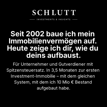
Seit 2002 baue ich mein 
Immobilienvermögen auf. 
Heute zeige ich dir, wie du 
deins aufbaust.
Für Unternehmer und Gutverdiener mit 
Spitzensteuersatz. In 3,5 Monaten zur ersten 
Investment-Immobilie – mit dem gleichen 
System, mit dem ich 10 Mio € Bestand 
aufgebaut habe.