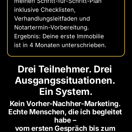
meinen Schritt-für-Schritt-Plan
inklusive Checklisten,
Verhandlungsleitfaden und
Notartermin-Vorbereitung.
Ergebnis: Deine erste Immobilie
ist in 4 Monaten unterschrieben.
Drei Teilnehmer. Drei 
Ausgangssituationen. 
Ein System.
Kein Vorher-Nachher-Marketing. 
Echte Menschen, die ich begleitet 
habe – 
vom ersten Gespräch bis zum 