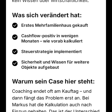
kein Wissen über Wirtschaftlichkeit.
Was sich verändert hat:
Erstes Mehrfamilienhaus gekauft
Cashflow-positiv in wenigen
Monaten – wie vorab kalkuliert
Steuerstrategie implementiert
Sicherheit und Wissen für weitere
Objekte aufgebaut
Warum sein Case hier steht:
Coaching endet oft am Kauftag – und 
dann fängt das Problem erst an. Bei 
Markus hat die Kalkulation auch nach 
Einzug gehalten. Das ist der Unterschied 