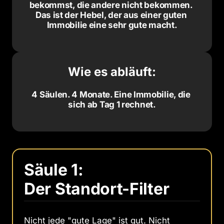
bekommst, die andere nicht bekommen. 
Das ist der Hebel, der aus einer guten 
Immobilie eine sehr gute macht.
Wie es abläuft:
4 Säulen. 4 Monate. Eine Immobilie, die 
sich ab Tag 1 rechnet.
Säule 1: 
Der Standort-Filter
Nicht jede "gute Lage" ist gut. Nicht