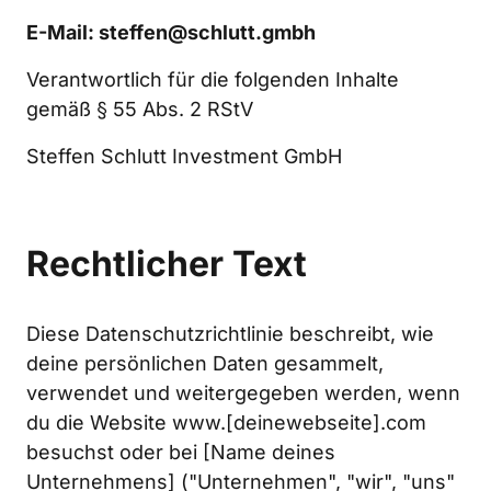
E-Mail: steffen@schlutt.gmbh
Verantwortlich für die folgenden Inhalte 
gemäß § 55 Abs. 2 RStV
Steffen Schlutt Investment GmbH
Rechtlicher Text
Diese Datenschutzrichtlinie beschreibt, wie 
deine persönlichen Daten gesammelt, 
verwendet und weitergegeben werden, wenn 
du die Website www.[deinewebseite].com 
besuchst oder bei [Name deines 
Unternehmens] ("Unternehmen", "wir", "uns" 