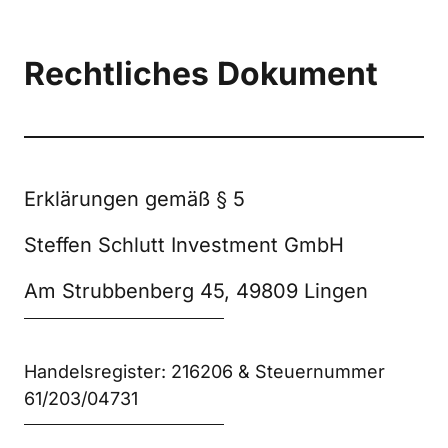
Rechtliches Dokument
Erklärungen gemäß § 5 
Steffen Schlutt Investment GmbH
Am Strubbenberg 45, 49809 Lingen
Handelsregister: 216206 & Steuernummer 
61/203/04731