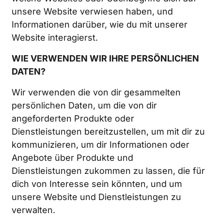
unsere Website verwiesen haben, und 
Informationen darüber, wie du mit unserer 
Website interagierst.
WIE VERWENDEN WIR IHRE PERSÖNLICHEN 
DATEN?
Wir verwenden die von dir gesammelten 
persönlichen Daten, um die von dir 
angeforderten Produkte oder 
Dienstleistungen bereitzustellen, um mit dir zu 
kommunizieren, um dir Informationen oder 
Angebote über Produkte und 
Dienstleistungen zukommen zu lassen, die für 
dich von Interesse sein könnten, und um 
unsere Website und Dienstleistungen zu 
verwalten.