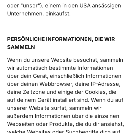
oder "unser"), einem in den USA ansässigen 
Unternehmen, einkaufst.
PERSÖNLICHE INFORMATIONEN, DIE WIR 
SAMMELN
Wenn du unsere Website besuchst, sammeln 
wir automatisch bestimmte Informationen 
über dein Gerät, einschließlich Informationen 
über deinen Webbrowser, deine IP-Adresse, 
deine Zeitzone und einige der Cookies, die 
auf deinem Gerät installiert sind. Wenn du auf 
unserer Website surfst, sammeln wir 
außerdem Informationen über die einzelnen 
Webseiten oder Produkte, die du dir ansiehst, 
welche Websites oder Suchbegriffe dich auf 