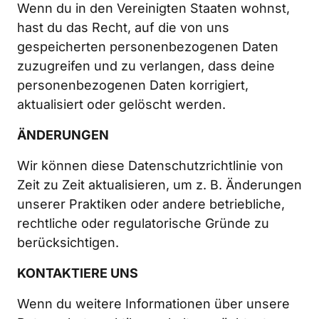
Wenn du in den Vereinigten Staaten wohnst, 
hast du das Recht, auf die von uns 
gespeicherten personenbezogenen Daten 
zuzugreifen und zu verlangen, dass deine 
personenbezogenen Daten korrigiert, 
aktualisiert oder gelöscht werden.
ÄNDERUNGEN
Wir können diese Datenschutzrichtlinie von 
Zeit zu Zeit aktualisieren, um z. B. Änderungen 
unserer Praktiken oder andere betriebliche, 
rechtliche oder regulatorische Gründe zu 
berücksichtigen.
KONTAKTIERE UNS
Wenn du weitere Informationen über unsere 