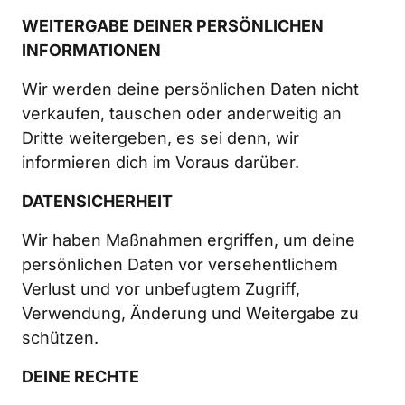
WEITERGABE DEINER PERSÖNLICHEN 
INFORMATIONEN
Wir werden deine persönlichen Daten nicht 
verkaufen, tauschen oder anderweitig an 
Dritte weitergeben, es sei denn, wir 
informieren dich im Voraus darüber.
DATENSICHERHEIT
Wir haben Maßnahmen ergriffen, um deine 
persönlichen Daten vor versehentlichem 
Verlust und vor unbefugtem Zugriff, 
Verwendung, Änderung und Weitergabe zu 
schützen.
DEINE RECHTE